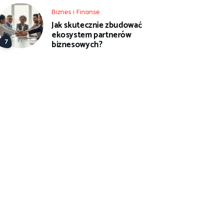
Biznes i Finanse
Jak skutecznie zbudować
ekosystem partnerów
biznesowych?