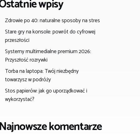
Ostatnie wpisy
Zdrowie po 40: naturalne sposoby na stres
Stare gry na konsole: powrót do cyfrowej
przeszłości
Systemy multimedialne premium 2026:
Przyszłość rozrywki
Torba na laptopa: Twój niezbędny
towarzysz w podróży
Stos papierów: jak go uporządkować i
wykorzystać?
Najnowsze komentarze