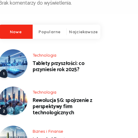
Brak komentarzy do wyświetlenia.
Nowe
Popularne
Najciekawsze
Technologia
Tablety przyszłości: co
przyniesie rok 2025?
Technologia
Rewolucja 5G: spojrzenie z
perspektywy firm
technologicznych
Biznes i Finanse