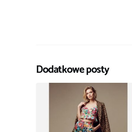
Dodatkowe posty