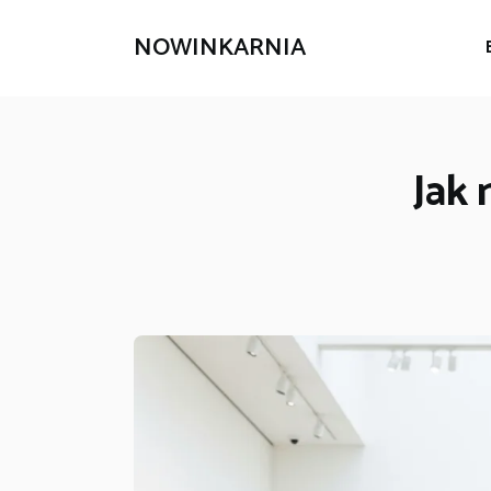
NOWINKARNIA
Jak 