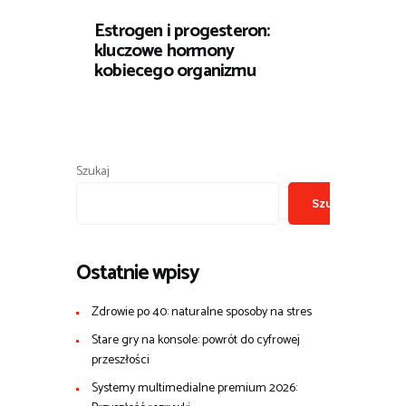
Estrogen i progesteron:
kluczowe hormony
kobiecego organizmu
Szukaj
Szukaj
Ostatnie wpisy
Zdrowie po 40: naturalne sposoby na stres
Stare gry na konsole: powrót do cyfrowej
przeszłości
Systemy multimedialne premium 2026: