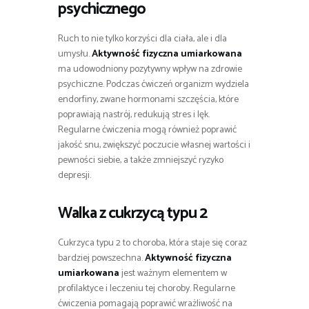
psychicznego
Ruch to nie tylko korzyści dla ciała, ale i dla
umysłu.
Aktywność fizyczna umiarkowana
ma udowodniony pozytywny wpływ na zdrowie
psychiczne. Podczas ćwiczeń organizm wydziela
endorfiny, zwane hormonami szczęścia, które
poprawiają nastrój, redukują stres i lęk.
Regularne ćwiczenia mogą również poprawić
jakość snu, zwiększyć poczucie własnej wartości i
pewności siebie, a także zmniejszyć ryzyko
depresji.
Walka z cukrzycą typu 2
Cukrzyca typu 2 to choroba, która staje się coraz
bardziej powszechna.
Aktywność fizyczna
umiarkowana
jest ważnym elementem w
profilaktyce i leczeniu tej choroby. Regularne
ćwiczenia pomagają poprawić wrażliwość na