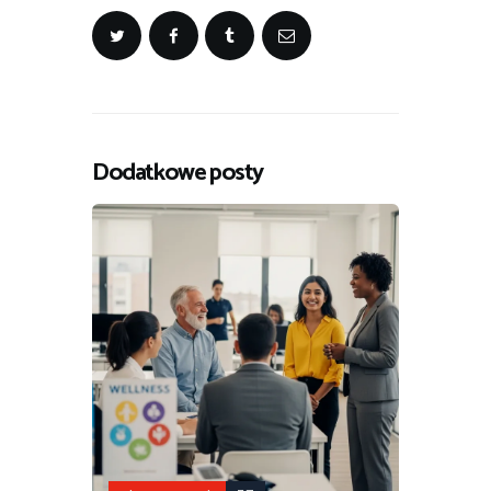
Dodatkowe posty