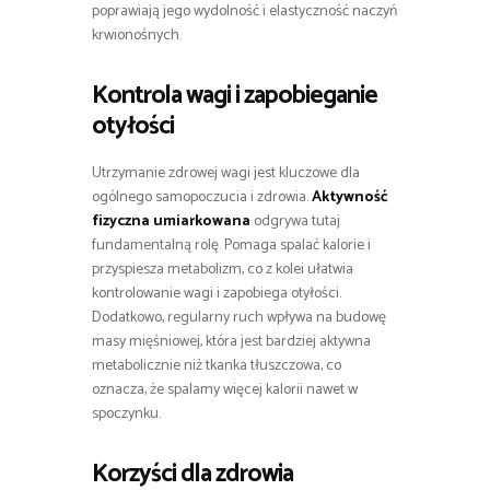
poprawiają jego wydolność i elastyczność naczyń
krwionośnych.
Kontrola wagi i zapobieganie
otyłości
Utrzymanie zdrowej wagi jest kluczowe dla
ogólnego samopoczucia i zdrowia.
Aktywność
fizyczna umiarkowana
odgrywa tutaj
fundamentalną rolę. Pomaga spalać kalorie i
przyspiesza metabolizm, co z kolei ułatwia
kontrolowanie wagi i zapobiega otyłości.
Dodatkowo, regularny ruch wpływa na budowę
masy mięśniowej, która jest bardziej aktywna
metabolicznie niż tkanka tłuszczowa, co
oznacza, że spalamy więcej kalorii nawet w
spoczynku.
Korzyści dla zdrowia