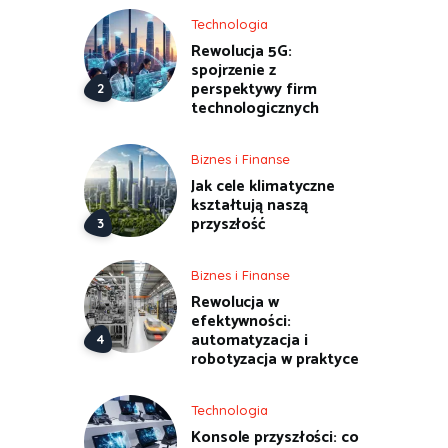
Technologia
Rewolucja 5G:
spojrzenie z
perspektywy firm
technologicznych
Biznes i Finanse
Jak cele klimatyczne
kształtują naszą
przyszłość
Biznes i Finanse
Rewolucja w
efektywności:
automatyzacja i
robotyzacja w praktyce
Technologia
Konsole przyszłości: co