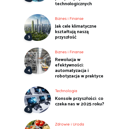
technologicznych
Biznes i Finanse
Jak cele klimatyczne
kształtują naszą
przyszłość
Biznes i Finanse
Rewolucja w
efektywności:
automatyzacja i
robotyzacja w praktyce
Technologia
Konsole przyszłości: co
czeka nas w 2025 roku?
Zdrowie i Uroda