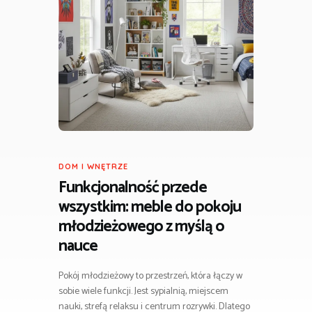
DOM I WNĘTRZE
Funkcjonalność przede
wszystkim:
meble do pokoju
młodzieżowego
z myślą o
nauce
Pokój młodzieżowy to przestrzeń, która łączy w
sobie wiele funkcji. Jest sypialnią, miejscem
nauki, strefą relaksu i centrum rozrywki. Dlatego