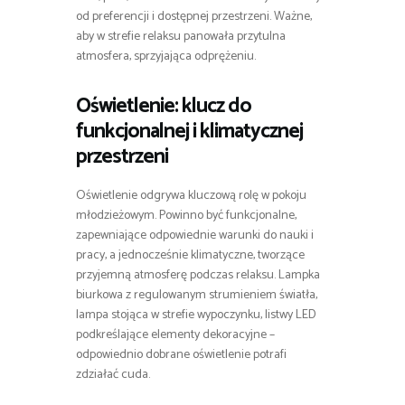
od preferencji i dostępnej przestrzeni. Ważne,
aby w strefie relaksu panowała przytulna
atmosfera, sprzyjająca odprężeniu.
Oświetlenie: klucz do
funkcjonalnej i klimatycznej
przestrzeni
Oświetlenie odgrywa kluczową rolę w pokoju
młodzieżowym. Powinno być funkcjonalne,
zapewniające odpowiednie warunki do nauki i
pracy, a jednocześnie klimatyczne, tworzące
przyjemną atmosferę podczas relaksu. Lampka
biurkowa z regulowanym strumieniem światła,
lampa stojąca w strefie wypoczynku, listwy LED
podkreślające elementy dekoracyjne –
odpowiednio dobrane oświetlenie potrafi
zdziałać cuda.