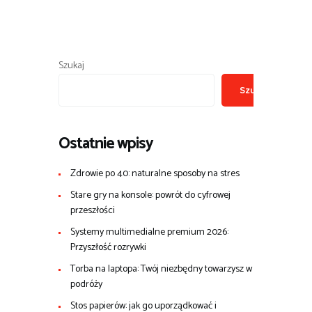
Szukaj
Szukaj
Ostatnie wpisy
Zdrowie po 40: naturalne sposoby na stres
Stare gry na konsole: powrót do cyfrowej
przeszłości
Systemy multimedialne premium 2026:
Przyszłość rozrywki
Torba na laptopa: Twój niezbędny towarzysz w
podróży
Stos papierów: jak go uporządkować i