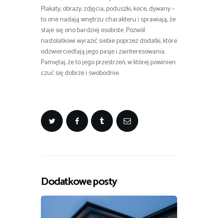
Plakaty, obrazy, zdjęcia, poduszki, koce, dywany –
to one nadają wnętrzu charakteru i sprawiają, że
staje się ono bardziej osobiste. Pozwól
nastolatkowi wyrazić siebie poprzez dodatki, które
odzwierciedlają jego pasje i zainteresowania.
Pamiętaj, że to jego przestrzeń, w której powinien
czuć się dobrze i swobodnie.
Dodatkowe posty