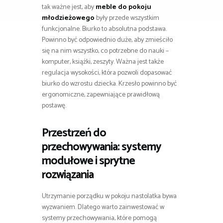
tak ważne jest, aby
meble do pokoju
młodzieżowego
były przede wszystkim
funkcjonalne. Biurko to absolutna podstawa.
Powinno być odpowiednio duże, aby zmieściło
się na nim wszystko, co potrzebne do nauki –
komputer, książki, zeszyty. Ważna jest także
regulacja wysokości, która pozwoli dopasować
biurko do wzrostu dziecka. Krzesło powinno być
ergonomiczne, zapewniające prawidłową
postawę.
Przestrzeń do
przechowywania: systemy
modułowe i sprytne
rozwiązania
Utrzymanie porządku w pokoju nastolatka bywa
wyzwaniem. Dlatego warto zainwestować w
systemy przechowywania, które pomogą