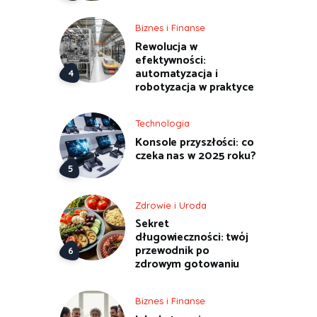
Biznes i Finanse
Rewolucja w
efektywności:
automatyzacja i
robotyzacja w praktyce
Technologia
Konsole przyszłości: co
czeka nas w 2025 roku?
Zdrowie i Uroda
Sekret
długowieczności: twój
przewodnik po
zdrowym gotowaniu
Biznes i Finanse