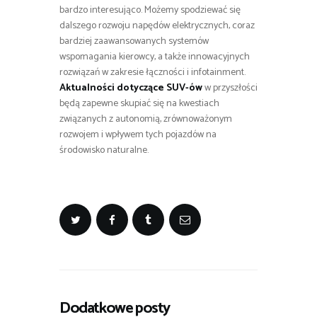
bardzo interesująco. Możemy spodziewać się
dalszego rozwoju napędów elektrycznych, coraz
bardziej zaawansowanych systemów
wspomagania kierowcy, a także innowacyjnych
rozwiązań w zakresie łączności i infotainment.
Aktualności dotyczące SUV-ów
w przyszłości
będą zapewne skupiać się na kwestiach
związanych z autonomią, zrównoważonym
rozwojem i wpływem tych pojazdów na
środowisko naturalne.
Dodatkowe posty