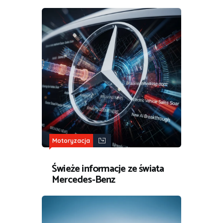
Motoryzacja
Świeże informacje ze świata
Mercedes-Benz