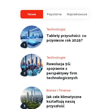
Nowe
Popularne
Najciekawsze
Technologia
Tablety przyszłości: co
przyniesie rok 2025?
Technologia
Rewolucja 5G:
spojrzenie z
perspektywy firm
technologicznych
Biznes i Finanse
Jak cele klimatyczne
kształtują naszą
przyszłość