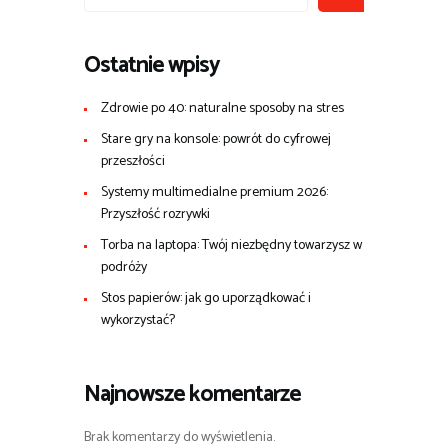
Ostatnie wpisy
Zdrowie po 40: naturalne sposoby na stres
Stare gry na konsole: powrót do cyfrowej
przeszłości
Systemy multimedialne premium 2026:
Przyszłość rozrywki
Torba na laptopa: Twój niezbędny towarzysz w
podróży
Stos papierów: jak go uporządkować i
wykorzystać?
Najnowsze komentarze
Brak komentarzy do wyświetlenia.