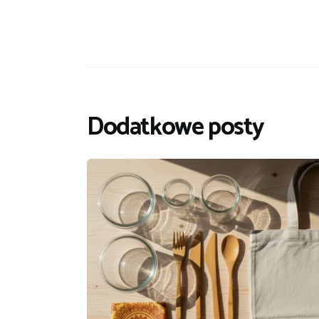
Dodatkowe posty