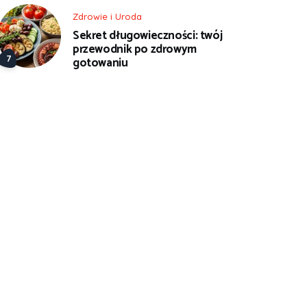
Zdrowie i Uroda
Sekret długowieczności: twój
przewodnik po zdrowym
gotowaniu