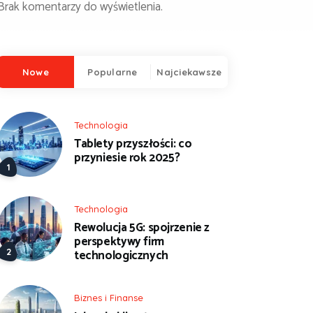
Brak komentarzy do wyświetlenia.
Nowe
Popularne
Najciekawsze
Technologia
Tablety przyszłości: co
przyniesie rok 2025?
Technologia
Rewolucja 5G: spojrzenie z
perspektywy firm
technologicznych
Biznes i Finanse