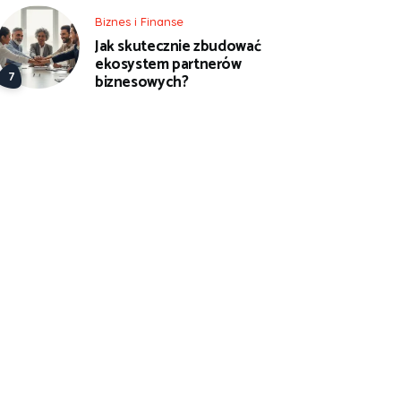
Biznes i Finanse
Jak skutecznie zbudować
ekosystem partnerów
biznesowych?