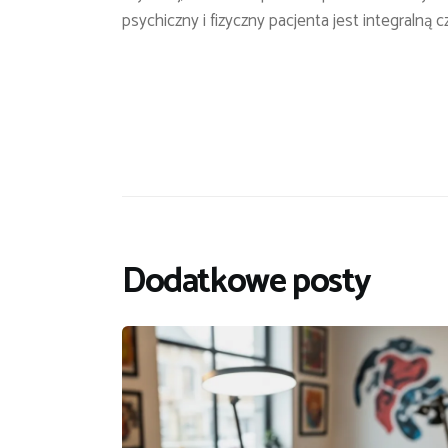
psychiczny i fizyczny pacjenta jest integralną
Dodatkowe posty