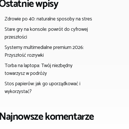
Ostatnie wpisy
Zdrowie po 40: naturalne sposoby na stres
Stare gry na konsole: powrót do cyfrowej
przeszłości
Systemy multimedialne premium 2026:
Przyszłość rozrywki
Torba na laptopa: Twój niezbędny
towarzysz w podróży
Stos papierów: jak go uporządkować i
wykorzystać?
Najnowsze komentarze