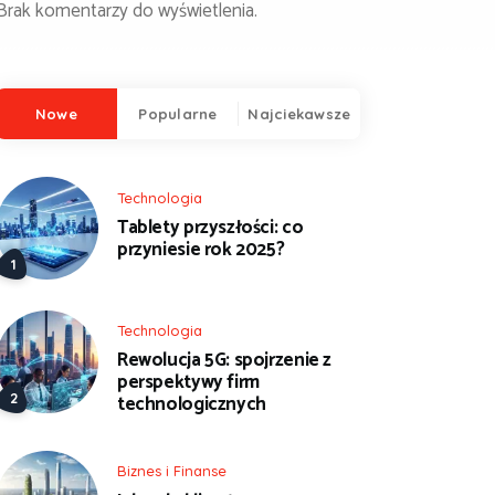
Brak komentarzy do wyświetlenia.
Nowe
Popularne
Najciekawsze
Technologia
Tablety przyszłości: co
przyniesie rok 2025?
Technologia
Rewolucja 5G: spojrzenie z
perspektywy firm
technologicznych
Biznes i Finanse