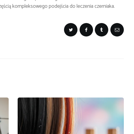
 częścią kompleksowego podejścia do leczenia czerniaka.