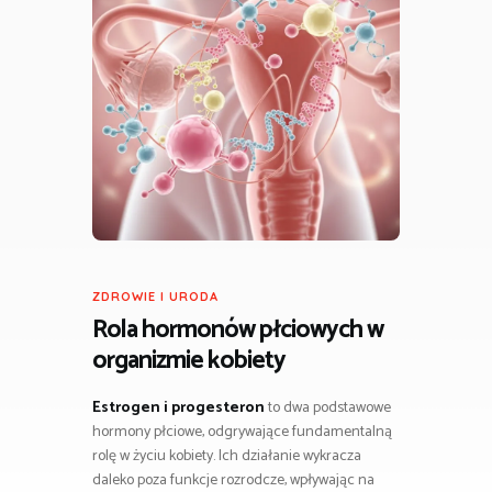
ZDROWIE I URODA
Rola hormonów płciowych w
organizmie kobiety
Estrogen i progesteron
to dwa podstawowe
hormony płciowe, odgrywające fundamentalną
rolę w życiu kobiety. Ich działanie wykracza
daleko poza funkcje rozrodcze, wpływając na