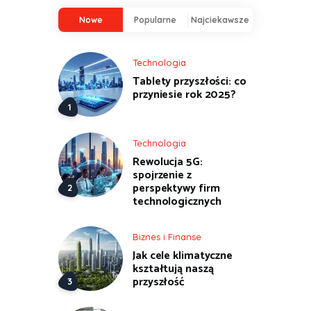
Nowe
Popularne
Najciekawsze
Technologia
Tablety przyszłości: co
przyniesie rok 2025?
Technologia
Rewolucja 5G:
spojrzenie z
perspektywy firm
technologicznych
Biznes i Finanse
Jak cele klimatyczne
kształtują naszą
przyszłość