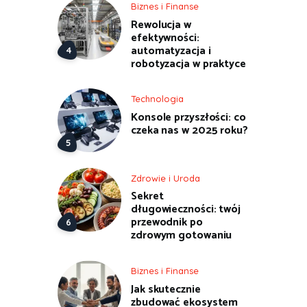
Biznes i Finanse
Rewolucja w
efektywności:
automatyzacja i
robotyzacja w praktyce
Technologia
Konsole przyszłości: co
czeka nas w 2025 roku?
Zdrowie i Uroda
Sekret
długowieczności: twój
przewodnik po
zdrowym gotowaniu
Biznes i Finanse
Jak skutecznie
zbudować ekosystem