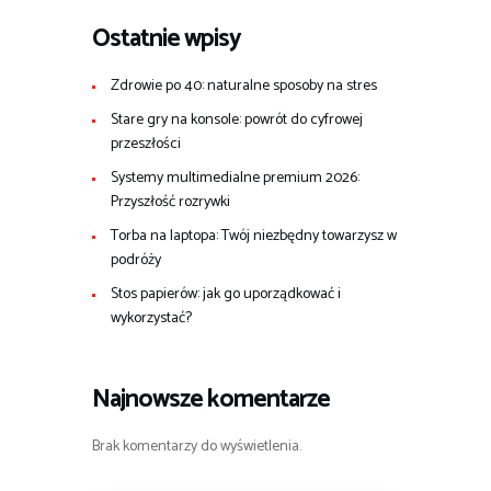
Ostatnie wpisy
Zdrowie po 40: naturalne sposoby na stres
Stare gry na konsole: powrót do cyfrowej
przeszłości
Systemy multimedialne premium 2026:
Przyszłość rozrywki
Torba na laptopa: Twój niezbędny towarzysz w
podróży
Stos papierów: jak go uporządkować i
wykorzystać?
Najnowsze komentarze
Brak komentarzy do wyświetlenia.