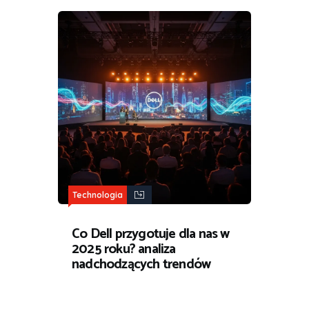
Technologia
Co Dell przygotuje dla nas w
2025 roku? analiza
nadchodzących trendów