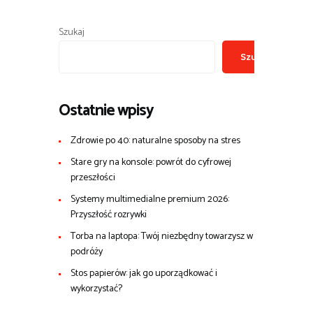
Szukaj
Szukaj
Ostatnie wpisy
Zdrowie po 40: naturalne sposoby na stres
Stare gry na konsole: powrót do cyfrowej
przeszłości
Systemy multimedialne premium 2026:
Przyszłość rozrywki
Torba na laptopa: Twój niezbędny towarzysz w
podróży
Stos papierów: jak go uporządkować i
wykorzystać?