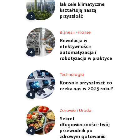
Jak cele klimatyczne
kształtują naszą
przyszłość
Biznes i Finanse
Rewolucja w
efektywności:
automatyzacja i
robotyzacja w praktyce
Technologia
Konsole przyszłości: co
czeka nas w 2025 roku?
Zdrowie i Uroda
Sekret
długowieczności: twój
przewodnik po
zdrowym gotowaniu