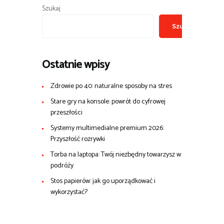
Szukaj
Szukaj
Ostatnie wpisy
Zdrowie po 40: naturalne sposoby na stres
Stare gry na konsole: powrót do cyfrowej
przeszłości
Systemy multimedialne premium 2026:
Przyszłość rozrywki
Torba na laptopa: Twój niezbędny towarzysz w
podróży
Stos papierów: jak go uporządkować i
wykorzystać?