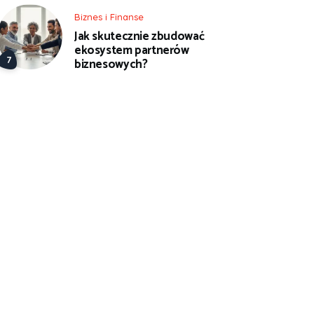
Biznes i Finanse
Jak skutecznie zbudować
ekosystem partnerów
biznesowych?