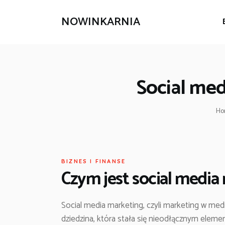
NOWINKARNIA
Social med
Ho
BIZNES I FINANSE
Czym jest social media
Social media marketing, czyli marketing w med
dziedzina, która stała się nieodłącznym eleme