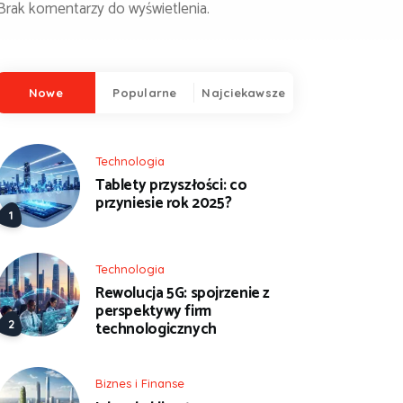
Brak komentarzy do wyświetlenia.
Nowe
Popularne
Najciekawsze
Technologia
Tablety przyszłości: co
przyniesie rok 2025?
Technologia
Rewolucja 5G: spojrzenie z
perspektywy firm
technologicznych
Biznes i Finanse