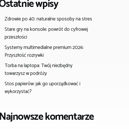
Ostatnie wpisy
Zdrowie po 40: naturalne sposoby na stres
Stare gry na konsole: powrót do cyfrowej
przeszłości
Systemy multimedialne premium 2026:
Przyszłość rozrywki
Torba na laptopa: Twój niezbędny
towarzysz w podróży
Stos papierów: jak go uporządkować i
wykorzystać?
Najnowsze komentarze