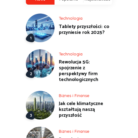
Technologia
Tablety przyszłości: co
przyniesie rok 2025?
Technologia
Rewolucja 5G:
spojrzenie z
perspektywy firm
technologicznych
Biznes i Finanse
Jak cele klimatyczne
kształtują naszą
przyszłość
Biznes i Finanse