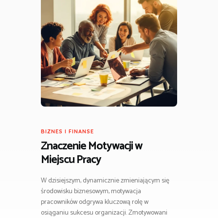
BIZNES I FINANSE
Znaczenie Motywacji w
Miejscu Pracy
W dzisiejszym, dynamicznie zmieniającym się
środowisku biznesowym, motywacja
pracowników odgrywa kluczową rolę w
osiąganiu sukcesu organizacji. Zmotywowani