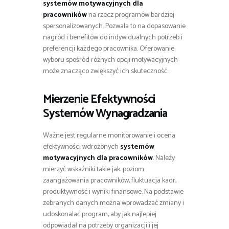
systemów motywacyjnych dla
pracowników
na rzecz programów bardziej
spersonalizowanych. Pozwala to na dopasowanie
nagród i benefitów do indywidualnych potrzeb i
preferencji każdego pracownika. Oferowanie
wyboru spośród różnych opcji motywacyjnych
może znacząco zwiększyć ich skuteczność.
Mierzenie Efektywności
Systemów Wynagradzania
Ważne jest regularne monitorowanie i ocena
efektywności wdrożonych
systemów
motywacyjnych dla pracowników
. Należy
mierzyć wskaźniki takie jak: poziom
zaangażowania pracowników, fluktuacja kadr,
produktywność i wyniki finansowe. Na podstawie
zebranych danych można wprowadzać zmiany i
udoskonalać program, aby jak najlepiej
odpowiadał na potrzeby organizacji i jej