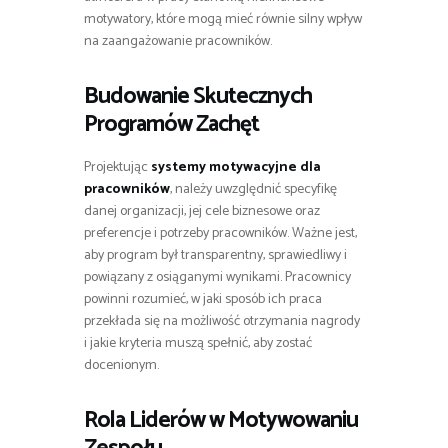
motywatory, które mogą mieć równie silny wpływ
na zaangażowanie pracowników.
Budowanie Skutecznych
Programów Zachęt
Projektując
systemy motywacyjne dla
pracowników
, należy uwzględnić specyfikę
danej organizacji, jej cele biznesowe oraz
preferencje i potrzeby pracowników. Ważne jest,
aby program był transparentny, sprawiedliwy i
powiązany z osiąganymi wynikami. Pracownicy
powinni rozumieć, w jaki sposób ich praca
przekłada się na możliwość otrzymania nagrody
i jakie kryteria muszą spełnić, aby zostać
docenionym.
Rola Liderów w Motywowaniu