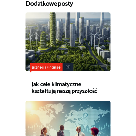
Dodatkowe posty
Biznes i Finanse
Jak cele klimatyczne
kształtują naszą przyszłość