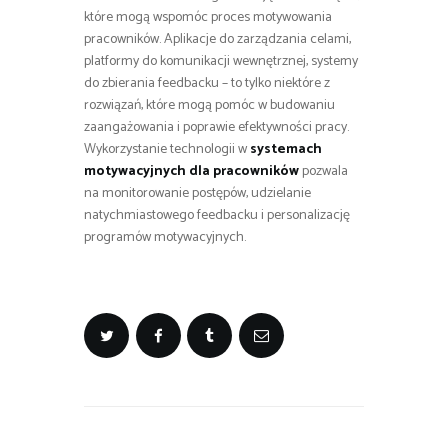
które mogą wspomóc proces motywowania
pracowników. Aplikacje do zarządzania celami,
platformy do komunikacji wewnętrznej, systemy
do zbierania feedbacku – to tylko niektóre z
rozwiązań, które mogą pomóc w budowaniu
zaangażowania i poprawie efektywności pracy.
Wykorzystanie technologii w
systemach
motywacyjnych dla pracowników
pozwala
na monitorowanie postępów, udzielanie
natychmiastowego feedbacku i personalizację
programów motywacyjnych.