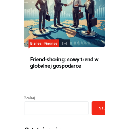
Biznes i Finanse
Friend-shoring: nowy trend w
globalnej gospodarce
Szukaj
Szukaj